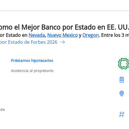
mo el Mejor Banco por Estado en EE. UU
por Estado en
Nevada
,
Nuevo Mexico
y
Oregon
. Entre los 3 
por Estado de Forbes 2026
Préstamos hipotecarios
Asistencia al propietario
 de