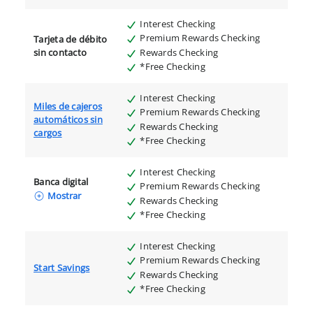
Interest Checking
Premium Rewards Checking
Tarjeta de débito
Rewards Checking
sin contacto
*Free Checking
Interest Checking
Miles de cajeros
Premium Rewards Checking
automáticos sin
Rewards Checking
cargos
*Free Checking
Interest Checking
Banca digital
Premium Rewards Checking
Mostrar
Rewards Checking
*Free Checking
Interest Checking
Premium Rewards Checking
Start Savings
Rewards Checking
*Free Checking