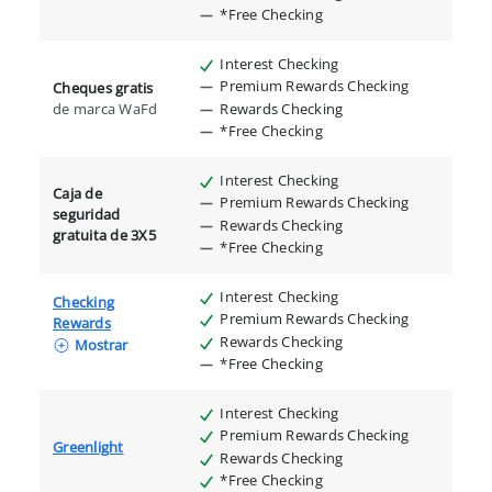
*Free Checking
Interest Checking
Premium Rewards Checking
Cheques gratis
Rewards Checking
de marca WaFd
*Free Checking
Interest Checking
Caja de
Premium Rewards Checking
seguridad
Rewards Checking
gratuita de 3X5
*Free Checking
Interest Checking
Checking
Premium Rewards Checking
Rewards
Rewards Checking
Mostrar
*Free Checking
Interest Checking
Premium Rewards Checking
Greenlight
Rewards Checking
*Free Checking