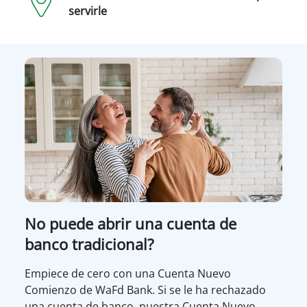
servirle
No puede abrir una cuenta de
banco tradicional?
Empiece de cero con una Cuenta Nuevo
Comienzo de WaFd Bank. Si se le ha rechazado
una cuenta de banco, nuestra Cuenta Nuevo