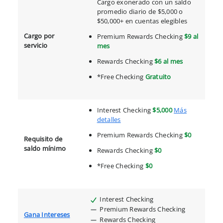
Cargo exonerado con un saldo
promedio diario de $5,000 o
$50,000+ en cuentas elegibles
Cargo por
Premium Rewards Checking
$9 al
servicio
mes
Rewards Checking
$6 al mes
*Free Checking
Gratuito
Interest Checking
$5,000
Más
detalles
Premium Rewards Checking
$0
Requisito de
saldo mínimo
Rewards Checking
$0
*Free Checking
$0
Interest Checking
Premium Rewards Checking
Gana Intereses
Rewards Checking