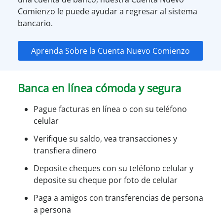
Comienzo le puede ayudar a regresar al sistema
bancario.
Aprenda Sobre la Cuenta Nuevo Comienzo
Banca en línea cómoda y segura
Pague facturas en línea o con su teléfono
celular
Verifique su saldo, vea transacciones y
transfiera dinero
Deposite cheques con su teléfono celular y
deposite su cheque por foto de celular
Paga a amigos con transferencias de persona
a persona