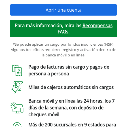
Abrir una cuenta
Para más información, mira las
Recompensas
FAQs
.
*
Se puede aplicar un cargo por fondos insuficientes (NSF).
Algunos beneficios requieren registro y activación dentro de
la banca móvil o en línea.
Pago de facturas sin cargo y pagos de
persona a persona
Miles de cajeros automáticos sin cargos
Banca móvil y en línea las 24 horas, los 7
días de la semana, con depósito de
cheques móvil
Más de 200 sucursales en 9 estados para