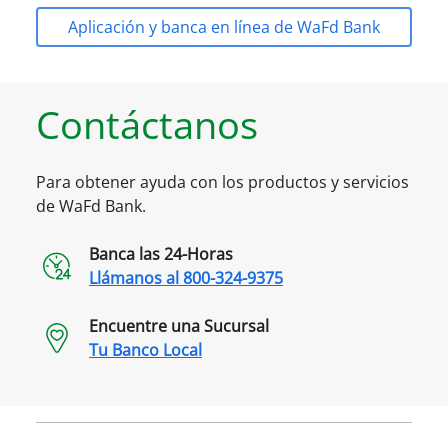
Aplicación y banca en línea de WaFd Bank
Contáctanos
Para obtener ayuda con los productos y servicios
de WaFd Bank.
Banca las 24-Horas
Llámanos al
800-324-9375
Encuentre una Sucursal
Tu Banco Local