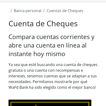
Banca personal
Cuentas de Cheques
Cuenta de Cheques
Compara cuentas corrientes y
abre una cuenta en línea al
instante hoy mismo
Ya sea que esté buscando una cuenta de cheques
gratuita o una cuenta con recompensas e
intereses, tenemos cuentas que se adaptan a sus
necesidades. Permítanos mostrarle por qué
WaFd Bank ha sido elegido como el mejor banco!