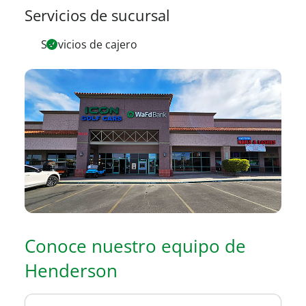
Servicios de sucursal
Servicios de cajero
Conoce nuestro equipo de
Henderson