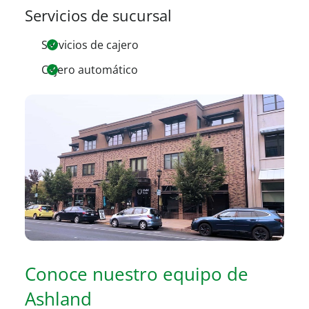
Servicios de sucursal
Servicios de cajero
Cajero automático
Conoce nuestro equipo de
Ashland