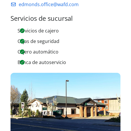
edmonds.office@wafd.com
Servicios de sucursal
Servicios de cajero
Cajas de seguridad
Cajero automático
Banca de autoservicio