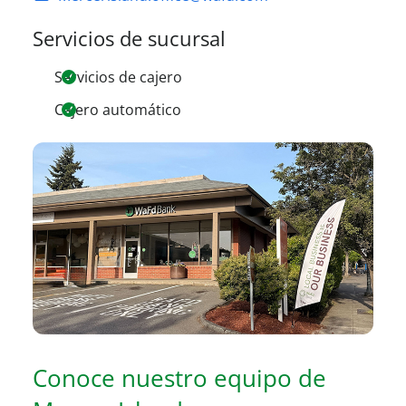
Servicios de sucursal
Servicios de cajero
Cajero automático
Conoce nuestro equipo de