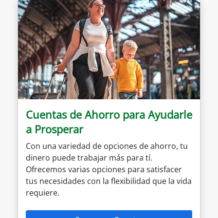
Cuentas de Ahorro para Ayudarle
a Prosperar
Con una variedad de opciones de ahorro, tu
dinero puede trabajar más para tí.
Ofrecemos varias opciones para satisfacer
tus necesidades con la flexibilidad que la vida
requiere.