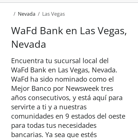
Nevada
Las Vegas
WaFd Bank en
Las Vegas
,
Nevada
Encuentra tu sucursal local del
WaFd Bank en
Las Vegas
,
Nevada
.
WaFd
ha sido nominado como el
Mejor Banco por Newsweek tres
años consecutivos,
y está aquí para
servirte a ti y a nuestras
comunidades en 9 estados del oeste
para todas tus necesidades
bancarias. Ya sea que estés