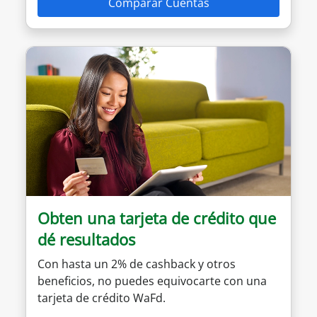
Comparar Cuentas
Obten una tarjeta de crédito que
dé resultados
Con hasta un 2% de cashback y otros
beneficios, no puedes equivocarte con una
tarjeta de crédito WaFd.