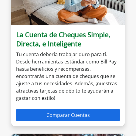
La Cuenta de Cheques Simple,
Directa, e Inteligente
Tu cuenta debería trabajar duro para tí.
Desde herramientas estándar como Bill Pay
hasta beneficios y recompensas,
encontrarás una cuenta de cheques que se
ajuste a tus necesidades. Además, ¡nuestras
atractivas tarjetas de débito te ayudarán a
gastar con estilo!
Comparar Cuentas