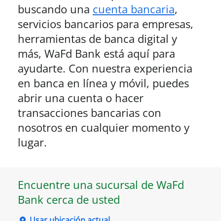
buscando una
cuenta bancaria
,
servicios bancarios para empresas,
herramientas de banca digital y
más, WaFd Bank está aquí para
ayudarte. Con nuestra experiencia
en banca en línea y móvil, puedes
abrir una cuenta o hacer
transacciones bancarias con
nosotros en cualquier momento y
lugar.
Encuentre una sucursal de WaFd
Bank cerca de usted
Usar ubicación actual