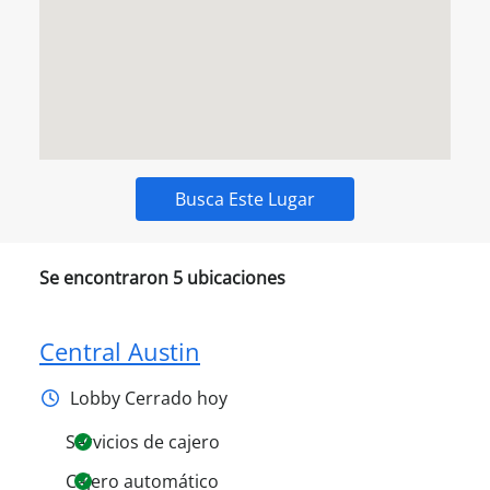
Busca Este Lugar
Se encontraron
5
ubicaciones
Central Austin
Lobby
Cerrado hoy
Servicios de cajero
Cajero automático