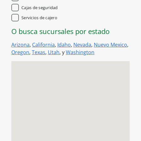
Cajas de seguridad
Servicios de cajero
O busca sucursales por estado
Arizona
,
California
,
Idaho
,
Nevada
,
Nuevo Mexico
,
Oregon
,
Texas
,
Utah
, y
Washington