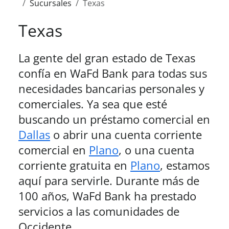
Sucursales
Texas
Texas
La gente del gran estado de
Texas
confía en WaFd Bank para todas sus
necesidades bancarias personales y
comerciales. Ya sea que esté
buscando un préstamo comercial en
Dallas
o abrir una cuenta corriente
comercial en
Plano
, o una cuenta
corriente gratuita en
Plano
, estamos
aquí para servirle. Durante más de
100 años, WaFd Bank ha prestado
servicios a las comunidades de
Occidente.