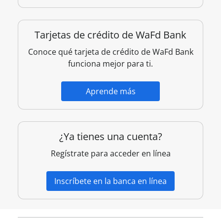
Tarjetas de crédito de WaFd Bank
Conoce qué tarjeta de crédito de WaFd Bank
funciona mejor para ti.
Aprende más
¿Ya tienes una cuenta?
Regístrate para acceder en línea
Inscríbete en la banca en línea