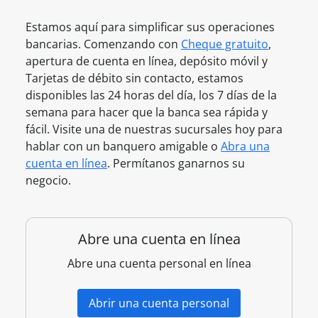
Estamos aquí para simplificar sus operaciones
bancarias. Comenzando con
Cheque gratuito
,
apertura de cuenta en línea, depósito móvil y
Tarjetas de débito sin contacto, estamos
disponibles las 24 horas del día, los 7 días de la
semana para hacer que la banca sea rápida y
fácil. Visite una de nuestras sucursales hoy para
hablar con un banquero amigable o
Abra una
cuenta en línea
. Permítanos ganarnos su
negocio.
Abre una cuenta en línea
Abre una cuenta personal en línea
Abrir una cuenta personal